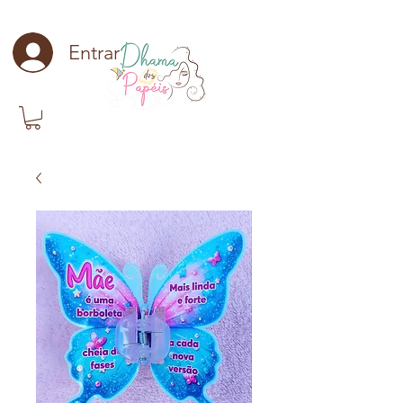
Entrar