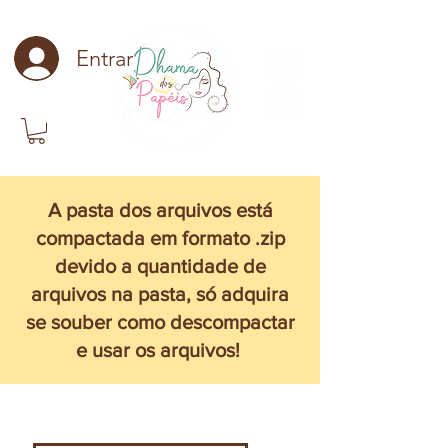
Entrar
A pasta dos arquivos está
compactada em formato .zip
devido a quantidade de
arquivos na pasta, só adquira
se souber como descompactar
e usar os arquivos!