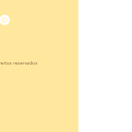
reitos reservados