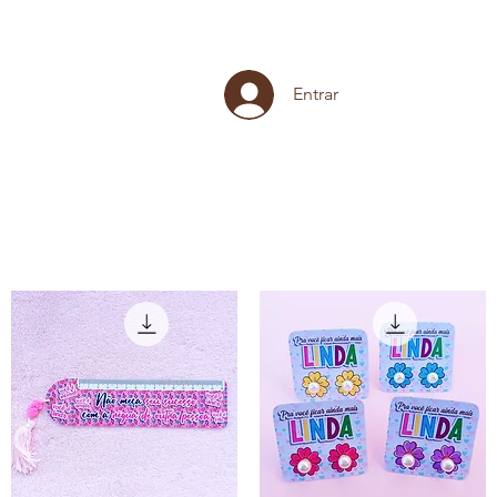
Entrar