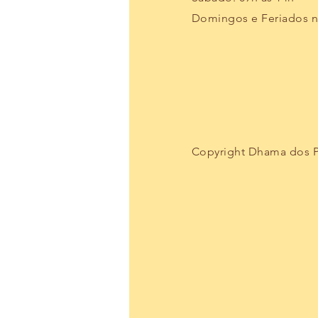
Domingos e Feriados 
Copyright Dhama dos Pa