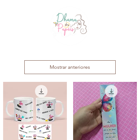
Mostrar anteriores