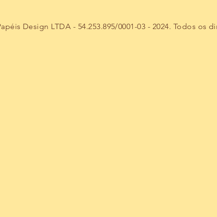
péis Design LTDA - 54.253.895/0001-03 - 2024. Todos os di