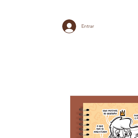
Entrar