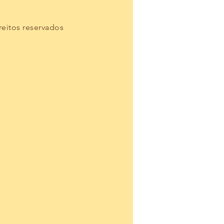
reitos reservados