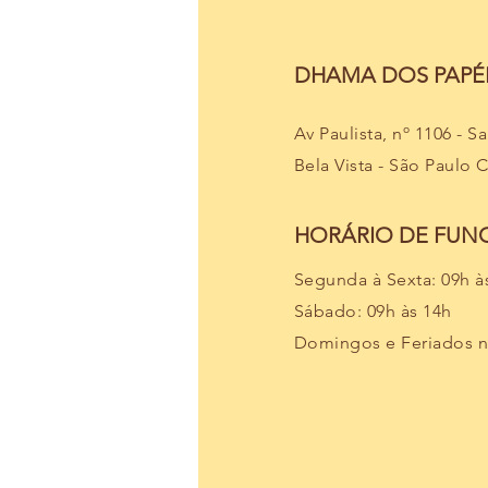
DHAMA DOS PAPÉI
Av Paulista, nº 1106 - S
Bela Vista - São Paulo 
HORÁRIO DE FU
Segunda à Sexta: 09h à
Sábado: 09h às 14h
Domingos e Feriados 