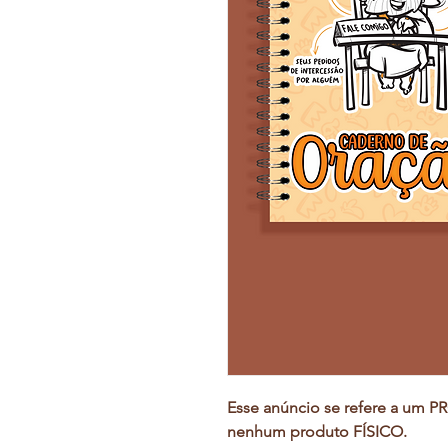
Esse anúncio se refere a um
nenhum produto FÍSICO.