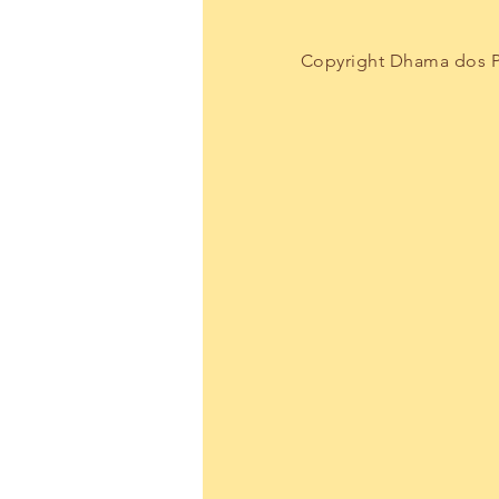
Copyright Dhama dos Pa