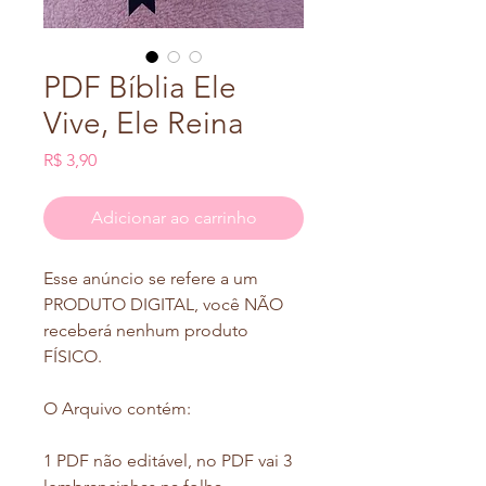
PDF Bíblia Ele
Vive, Ele Reina
Preço
R$ 3,90
Adicionar ao carrinho
Esse anúncio se refere a um
PRODUTO DIGITAL, você NÃO
receberá nenhum produto
FÍSICO.
O Arquivo contém:
1 PDF não editável, no PDF vai 3