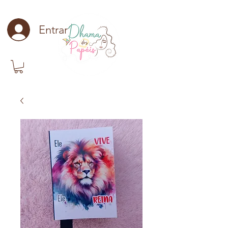
Entrar