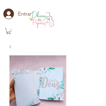
Entrar