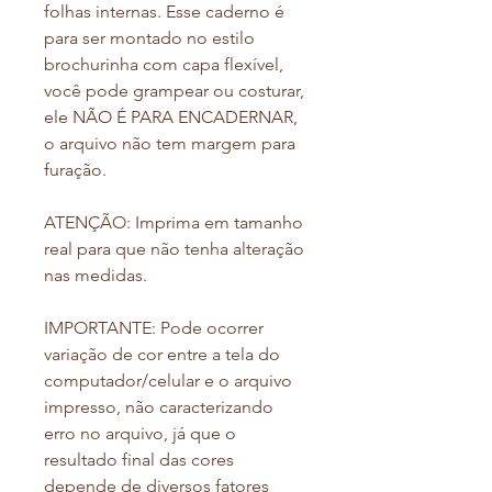
folhas internas. Esse caderno é
para ser montado no estilo
brochurinha com capa flexível,
você pode grampear ou costurar,
ele NÃO É PARA ENCADERNAR,
o arquivo não tem margem para
furação.
ATENÇÃO: Imprima em tamanho
real para que não tenha alteração
nas medidas.
IMPORTANTE: Pode ocorrer
variação de cor entre a tela do
computador/celular e o arquivo
impresso, não caracterizando
erro no arquivo, já que o
resultado final das cores
depende de diversos fatores