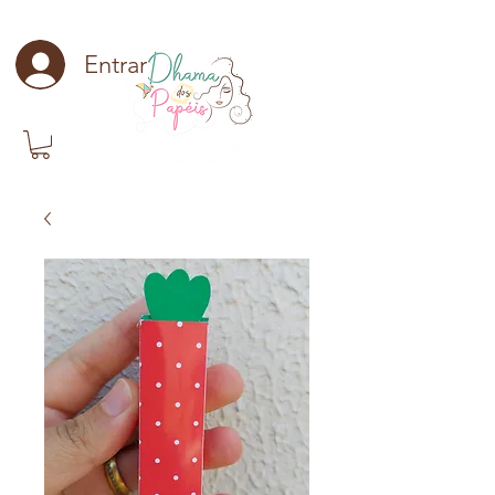
Entrar