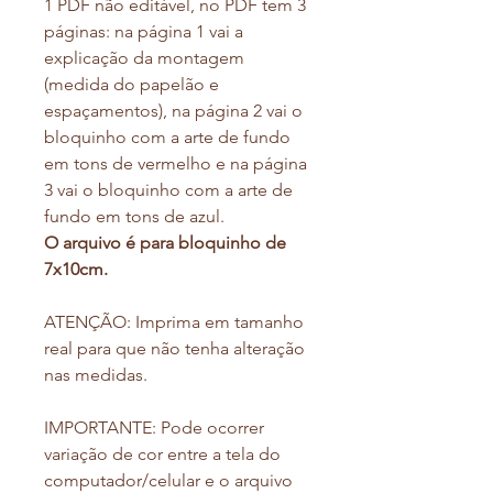
1 PDF não editável, no PDF tem 3
páginas: na página 1 vai a
explicação da montagem
(medida do papelão e
espaçamentos), na página 2 vai o
bloquinho com a arte de fundo
em tons de vermelho e na página
3 vai o bloquinho com a arte de
fundo em tons de azul.
O arquivo é para bloquinho de
7x10cm.
ATENÇÃO: Imprima em tamanho
real para que não tenha alteração
nas medidas.
IMPORTANTE: Pode ocorrer
variação de cor entre a tela do
computador/celular e o arquivo