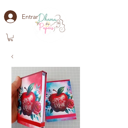
Entrar