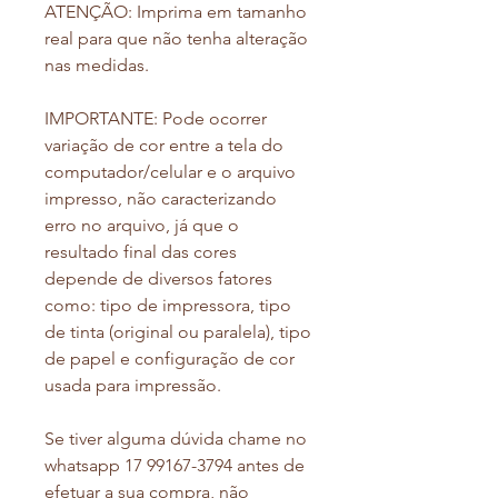
ATENÇÃO: Imprima em tamanho
real para que não tenha alteração
nas medidas.
IMPORTANTE: Pode ocorrer
variação de cor entre a tela do
computador/celular e o arquivo
impresso, não caracterizando
erro no arquivo, já que o
resultado final das cores
depende de diversos fatores
como: tipo de impressora, tipo
de tinta (original ou paralela), tipo
de papel e configuração de cor
usada para impressão.
Se tiver alguma dúvida chame no
whatsapp 17 99167-3794 antes de
efetuar a sua compra, não