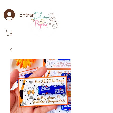
Entrar