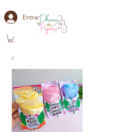
Entrar