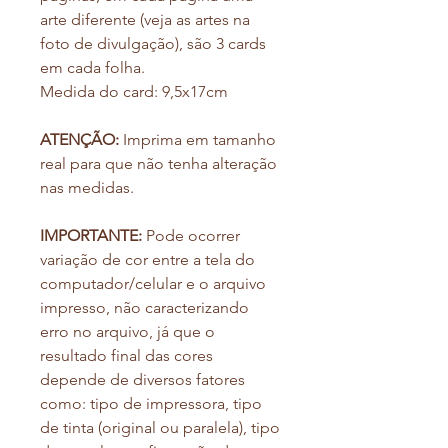
arte diferente (veja as artes na
foto de divulgação), são 3 cards
em cada folha.
Medida do card: 9,5x17cm
ATENÇÃO:
Imprima em tamanho
real para que não tenha alteração
nas medidas.
IMPORTANTE:
Pode ocorrer
variação de cor entre a tela do
computador/celular e o arquivo
impresso, não caracterizando
erro no arquivo, já que o
resultado final das cores
depende de diversos fatores
como: tipo de impressora, tipo
de tinta (original ou paralela), tipo