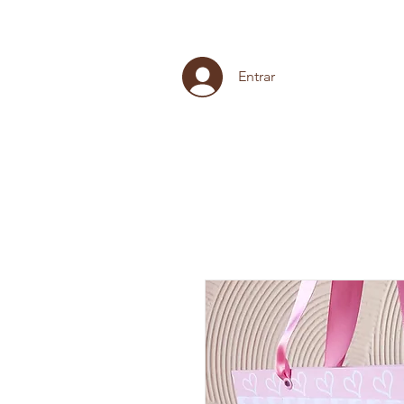
Entrar