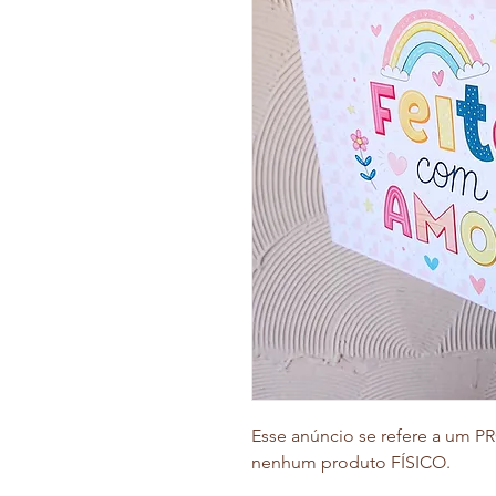
Esse anúncio se refere a um
nenhum produto FÍSICO.