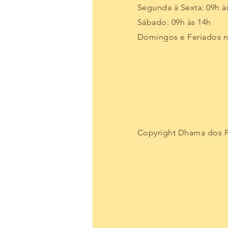
Segunda à Sexta: 09h à
Sábado: 09h às 14h
Domingos e Feriados 
Copyright Dhama dos Pa