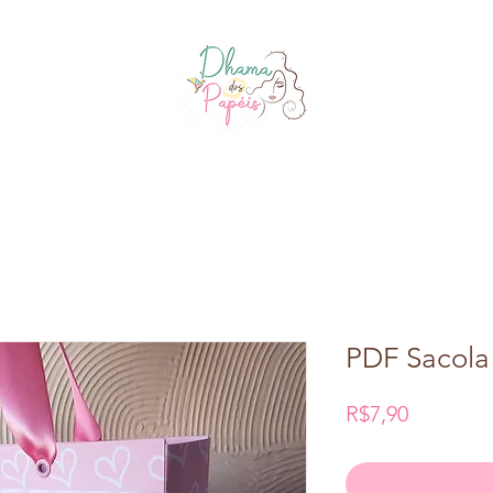
PDF Sacola
Price
R$7,90