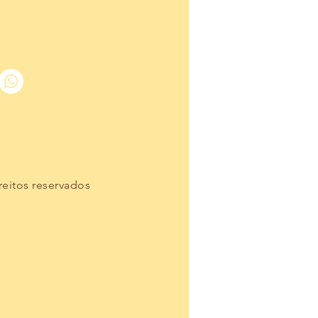
reitos reservados